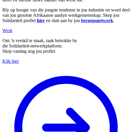
Bly op hoogte van die jongste tendense in jou industrie en word deel
van jou grootste Afrikaanse aanlyn werkgemeenskap. Skep jou
Solidariteit profiel
hier
en sluit aan by jou
beroepsnetwerk
.
Werk
Om ’n verskil te maak, raak betrokke by
die Solidariteit-netwerkplatform.
Skep vandag nog jou profiel
Klik hier