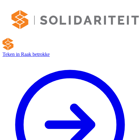
Teken in
Raak betrokke