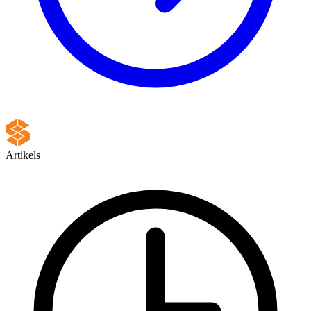
Artikels