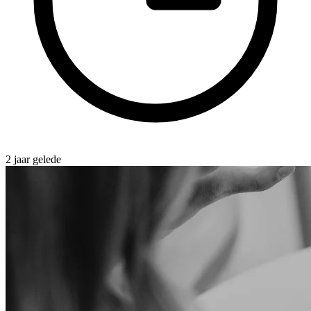
2 jaar gelede