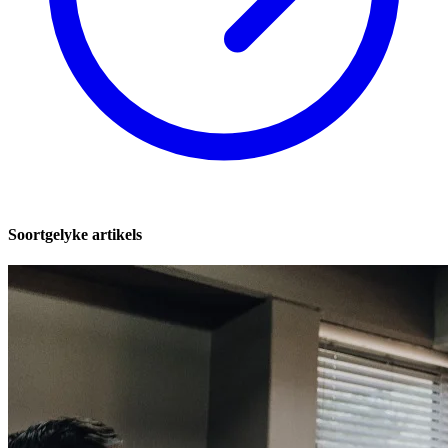
Soortgelyke artikels