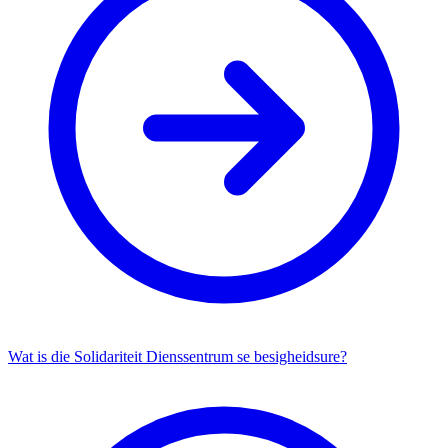
Wat is die Solidariteit Dienssentrum se besigheidsure?