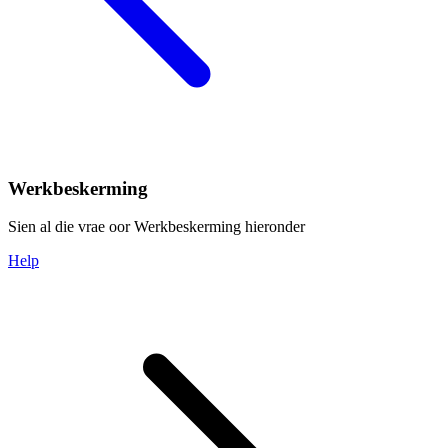
Werkbeskerming
Sien al die vrae oor Werkbeskerming hieronder
Help