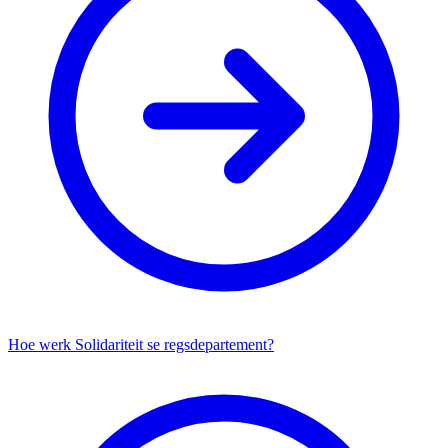
Hoe werk Solidariteit se regsdepartement?