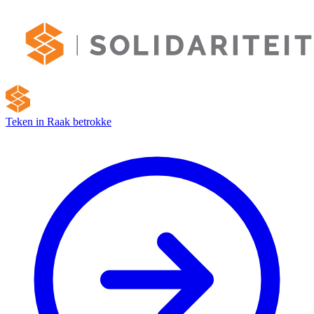
Teken in
Raak betrokke