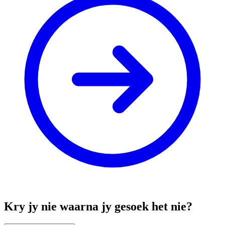
Kry jy nie waarna jy gesoek het nie?